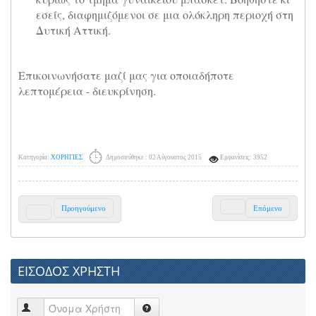
εσείς, διαφημιζόμενοι σε μια ολόκληρη περιοχή στη
Δυτική Αττική.
Επικοινωνήσατε μαζί μας για οποιαδήποτε
λεπτομέρεια - διευκρίνηση.
Κατηγορία:
ΧΟΡΗΓΙΕΣ
Δημοσιεύθηκε : 02 Αύγουστος 2015
Εμφανίσεις: 3952
Προηγούμενο
Επόμενο
ΕΙΣΟΔΟΣ ΧΡΗΣΤΗ