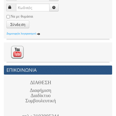
Να με θυμάσαι
Σύνδεση
Δημιουργία λογαριασμού
ΕΠΙΚΟΙΝΩΝΙΑ
ΔΙΑΘΕΣΗ
Διαφήμιση
Διαδίκτυο
Συμβουλευτική