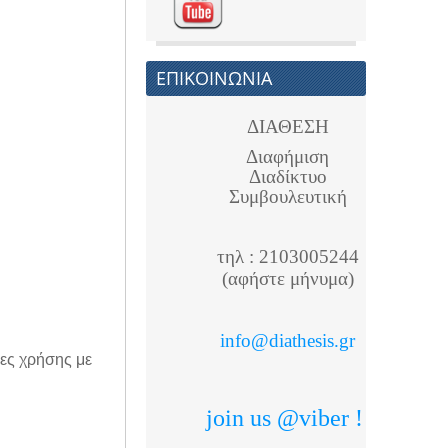
ΕΠΙΚΟΙΝΩΝΙΑ
ΔΙΑΘΕΣΗ
Διαφήμιση
Διαδίκτυο
Συμβουλευτική
τηλ : 2103005244
(αφήστε μήνυμα)
info@diathesis.gr
ίες χρήσης με
join us @viber !