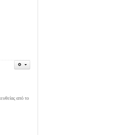
ευθείας από το