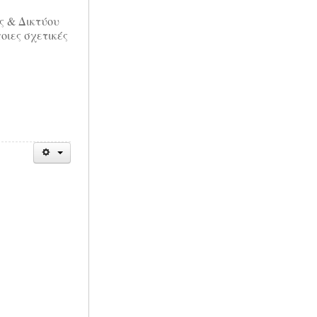
ς & Δικτύου
οιες σχετικές