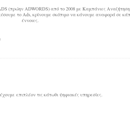
 ADS (πρώην ADWORDS) από το 2008 με Καμπάνιες Αναζήτηση
ύσουμε το Ads, κρίνουμε σκόπιμο να κάνουμε αναφορά σε κάπ
έννοιες.
1
ρέχουμε επιπλέον τις κάτωθι ψηφιακές υπηρεσίες.