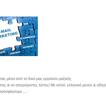
σας μέσα από το δικό μας εργαλείο μαζικής
τες & σε απεριόριστες λίστες! Με απλό, ελληνικό μενού & οδηγ
προσφέρουμε ... :