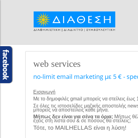
web services
no-limit email marketing με 5 € - spec
Εισαγωγή
Με το δημοφιλές gmail μπορείς να στείλεις έως
Σε όλες τις ιστοσελίδες μαζικής αποστολής new
μπορείς να αποστείλεις κάθε μήνα.
Μήπως δεν είναι για σένα τα όρια;
Μήπως θέλε
έχεις στη λίστα σου & σε πόσους θα στείλεις;
Τότε, το MAILHELLAS είναι η λύση!