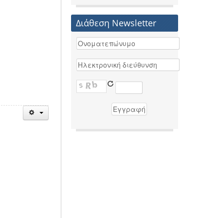
Διάθεση Newsletter