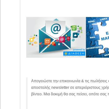
Απογειώστε την επικοινωνία & τις πωλήσεις 
αποστολής newsletter σε απεριόριστους χρήσ
βίντεο. Μια δοκιμή θα σας πείσει, οπότε σας 