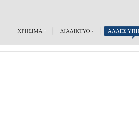
ΧΡΗΣΙΜΑ
ΔΙΑΔΙΚΤΥΟ
ΑΛΛΕΣ ΥΠΗ