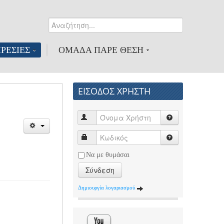
Αναζήτηση...
0
ΡΕΣΙΕΣ
ΟΜΑΔΑ ΠΑΡΕ ΘΕΣΗ
ΕΙΣΟΔΟΣ ΧΡΗΣΤΗ
Να με θυμάσαι
Σύνδεση
Δημιουργία λογαριασμού