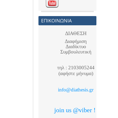
ΕΠΙΚΟΙΝΩΝΙΑ
ΔΙΑΘΕΣΗ
Διαφήμιση
Διαδίκτυο
Συμβουλευτική
τηλ : 2103005244
(αφήστε μήνυμα)
info@diathesis.gr
join us @viber !