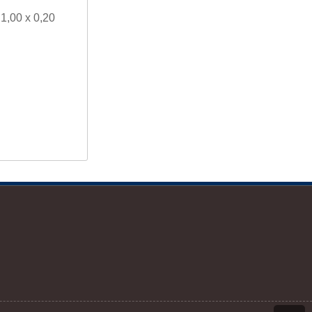
1,00 x 0,20