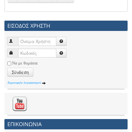
ΕΙΣΟΔΟΣ ΧΡΗΣΤΗ
Να με θυμάσαι
Σύνδεση
Δημιουργία λογαριασμού
ΕΠΙΚΟΙΝΩΝΙΑ