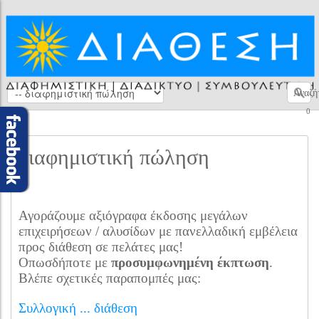
Αναζή
0
διαφημιστική πώληση
Αγοράζουμε αξιόγραφα έκδοσης μεγάλων
επιχειρήσεων / αλυσίδων με πανελλαδική εμβέλεια
προς διάθεση σε πελάτες μας!
Οπωσδήποτε με
προσυμφωνημένη έκπτωση
.
Βλέπε σχετικές παραπομπές μας:
Συλλογική ... διάθεση