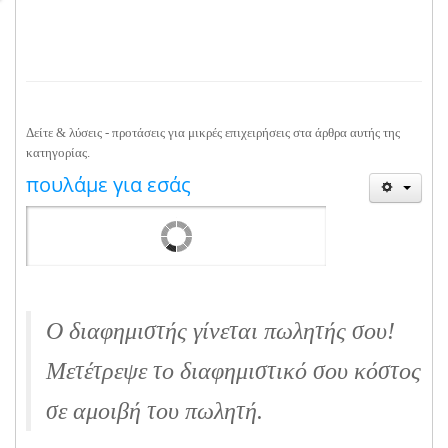
Δείτε & λύσεις - προτάσεις για μικρές επιχειρήσεις στα άρθρα αυτής της
κατηγορίας.
πουλάμε για εσάς
Ο διαφημιστής γίνεται πωλητής σου!
Μετέτρεψε το διαφημιστικό σου κόστος
σε αμοιβή του πωλητή.