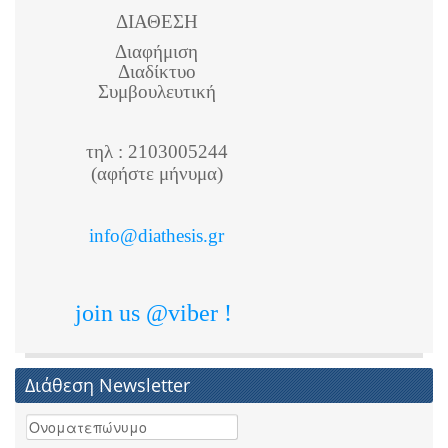
ΔΙΑΘΕΣΗ
Διαφήμιση
Διαδίκτυο
Συμβουλευτική
τηλ : 2103005244
(αφήστε μήνυμα)
info@diathesis.gr
join us @viber !
Διάθεση Newsletter