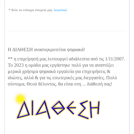
* δείτε τα επίσημα στοιχεία μας:
λογιστικά
Η ΔΙΑΘΕΣΗ ανασυγκροτείται ψηφιακά!
** η επιχείρησή μας λειτουργεί αδιάλειπτα από τις 1/11/2007.
Το 2023 η ομάδα μας εργάστηκε πολύ για να αναπτύξει
μερικά χρήσιμα ψηφιακά εργαλεία για επιχειρήσεις &
ιδιώτες, αλλά & για τις εσωτερικές μας διεργασίες. Πολύ
σύντομα, Θεού θέλοντος, θα είναι στη ... διάθεσή σας!