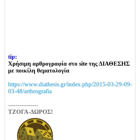
tip:
Χρήσιμη αρθρογραφία στο site της ΔΙΑΘΕΣΗΣ
με ποικίλη θεματολογία
https://www.diathesis.gr/
index.php/2015-03-29-09-
03-48/
arthrografia
----------------
ΤΖΟΓΑ-ΔΩΡΟΣ!