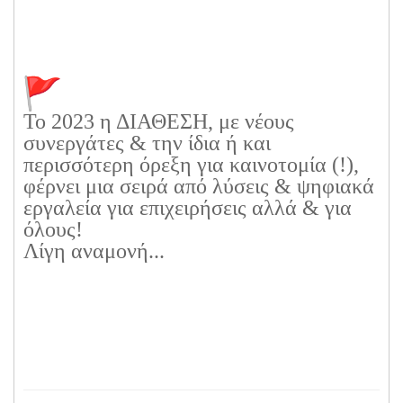
Το 2023 η ΔΙΑΘΕΣΗ, με νέους
συνεργάτες & την ίδια ή και
περισσότερη όρεξη για καινοτομία (!),
φέρνει μια σειρά από λύσεις & ψηφιακά
εργαλεία για επιχειρήσεις αλλά & για
όλους!
Λίγη αναμονή...