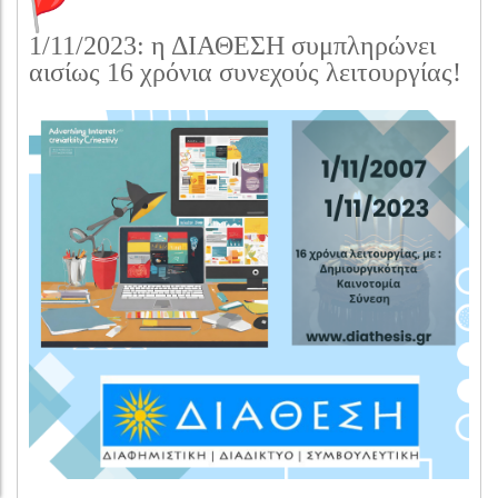
1/11/2023: η ΔΙΑΘΕΣΗ συμπληρώνει
αισίως 16 χρόνια συνεχούς λειτουργίας!