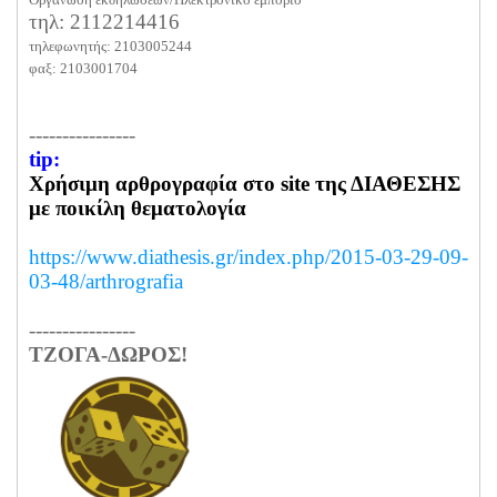
τηλ: 2112214416
τηλεφωνητής: 2103005244
φαξ: 2103001704
----------------
tip:
Χρήσιμη αρθρογραφία στο site της ΔΙΑΘΕΣΗΣ
με ποικίλη θεματολογία
https://www.diathesis.gr/
index.php/2015-03-29-09-
03-48/
arthrografia
----------------
ΤΖΟΓΑ-ΔΩΡΟΣ!