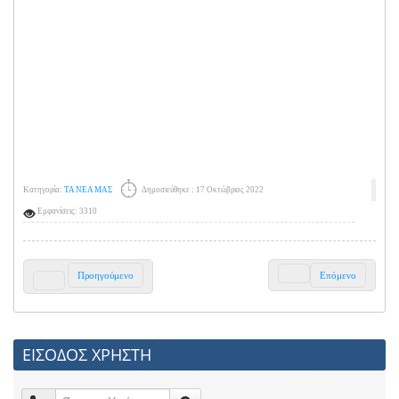
Κατηγορία:
ΤΑ ΝΕΑ ΜΑΣ
Δημοσιεύθηκε : 17 Οκτώβριος 2022
Εμφανίσεις: 3310
Προηγούμενο
Επόμενο
ΕΙΣΟΔΟΣ ΧΡΗΣΤΗ