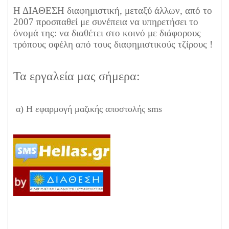
Η ΔΙΑΘΕΣΗ διαφημιστική,
μεταξύ άλλων, από το
2007 προσπαθεί με συνέπεια να υπηρετήσει το
όνομά της: να διαθέτει στο κοινό με διάφορους
τρόπους οφέλη από τους διαφημιστικούς τζίρους !
Τα εργαλεία μας σήμερα:
α) Η εφαρμογή μαζικής αποστολής sms