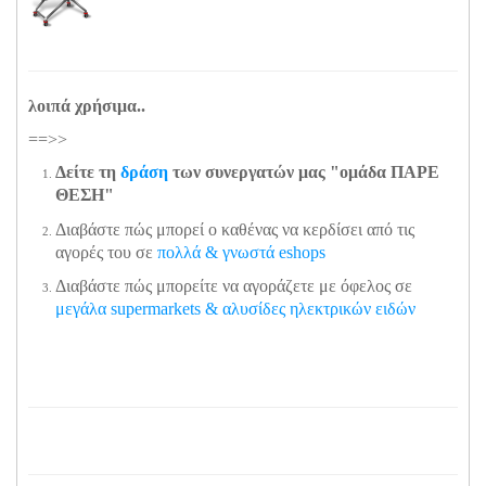
λοιπά χρήσιμα..
==>>
Δείτε τη
δράση
των συνεργατών μας "ομάδα ΠΑΡΕ
ΘΕΣΗ"
Διαβάστε πώς μπορεί ο καθένας να κερδίσει από τις
αγορές του σε
πολλά & γνωστά eshops
Διαβάστε πώς μπορείτε να αγοράζετε με όφελος σε
μεγάλα supermarkets & αλυσίδες ηλεκτρικών ειδών