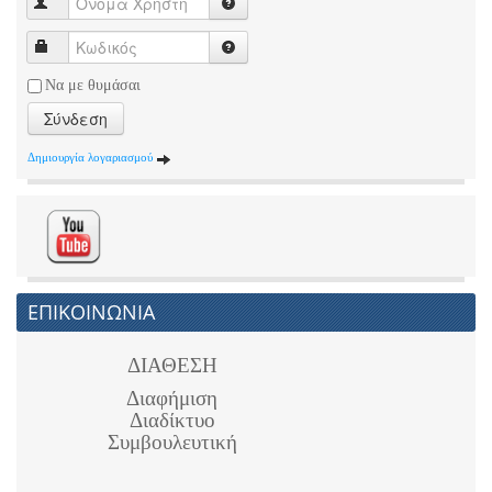
Να με θυμάσαι
Σύνδεση
Δημιουργία λογαριασμού
ΕΠΙΚΟΙΝΩΝΙΑ
ΔΙΑΘΕΣΗ
Διαφήμιση
Διαδίκτυο
Συμβουλευτική