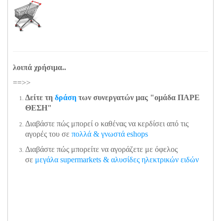
λοιπά χρήσιμα..
==>>
Δείτε τη
δράση
των συνεργατών μας "ομάδα ΠΑΡΕ
ΘΕΣΗ"
Διαβάστε πώς μπορεί ο καθένας να κερδίσει από τις
αγορές του σε
πολλά & γνωστά eshops
Διαβάστε πώς μπορείτε να αγοράζετε με όφελος
σε
μεγάλα supermarkets & αλυσίδες ηλεκτρικών ειδών