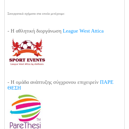
Συνεργατικά σχήματα στα οποία μετέχουμε:
- Η αθλητική διοργάνωση
League West Attica
- Η ομάδα ανάπτυξης σύγχρονου επιχειρείν
ΠΑΡΕ
ΘΕΣΗ