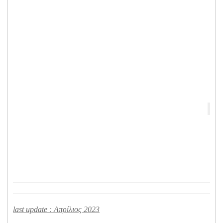
last update : Απρίλιος 2023