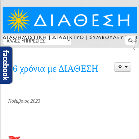
Αναζή
0
16 χρόνια με ΔΙΑΘΕΣΗ
Νοέμβριος 2023