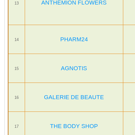
ANTHEMION FLOWERS
13
PHARM24
14
AGNOTIS
15
GALERIE DE BEAUTE
16
THE BODY SHOP
17