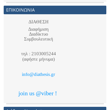
ΕΠΙΚΟΙΝΩΝΙΑ
ΔΙΑΘΕΣΗ
Διαφήμιση
Διαδίκτυο
Συμβουλευτική
τηλ : 2103005244
(αφήστε μήνυμα)
info@diathesis.gr
join us @viber !