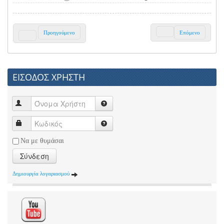
Προηγούμενο
Επόμενο
ΕΙΣΟΔΟΣ ΧΡΗΣΤΗ
Να με θυμάσαι
Σύνδεση
Δημιουργία λογαριασμού