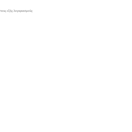
τους εξής λογαριασμούς: