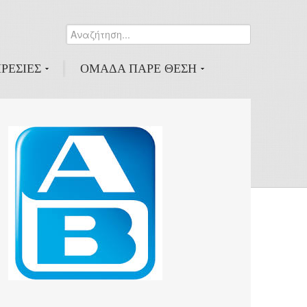
Αναζήτηση...
0
ΡΕΣΙΕΣ
ΟΜΑΔΑ ΠΑΡΕ ΘΕΣΗ