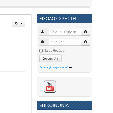
ΕΙΣΟΔΟΣ ΧΡΗΣΤΗ
Να με θυμάσαι
Σύνδεση
Δημιουργία λογαριασμού
ΕΠΙΚΟΙΝΩΝΙΑ