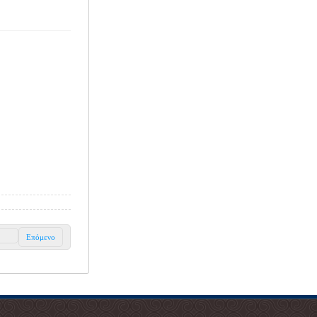
Επόμενο