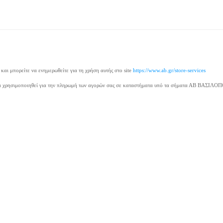
ι μπορείτε να ενημερωθείτε για τη χρήση αυτής στο site
https://www.ab.gr/store-services
 να χρησιμοποιηθεί για την πληρωμή των αγορών σας σε καταστήματα υπό τα σήματα ΑΒ ΒΑΣΙΛΟ