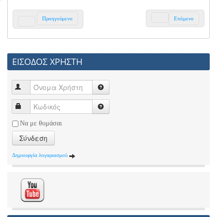
Προηγούμενο
Επόμενο
ΕΙΣΟΔΟΣ ΧΡΗΣΤΗ
Να με θυμάσαι
Σύνδεση
Δημιουργία λογαριασμού