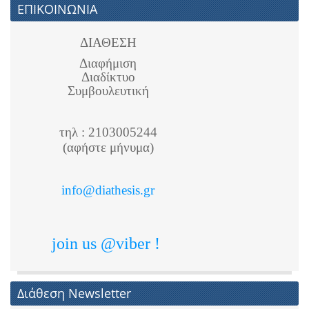
ΕΠΙΚΟΙΝΩΝΙΑ
ΔΙΑΘΕΣΗ
Διαφήμιση
Διαδίκτυο
Συμβουλευτική
τηλ : 2103005244
(αφήστε μήνυμα)
info@diathesis.gr
join us @viber !
Διάθεση Newsletter