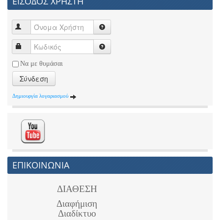
ΕΙΣΟΔΟΣ ΧΡΗΣΤΗ
Να με θυμάσαι
Σύνδεση
Δημιουργία λογαριασμού
ΕΠΙΚΟΙΝΩΝΙΑ
ΔΙΑΘΕΣΗ
Διαφήμιση
Διαδίκτυο