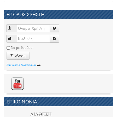
ΕΙΣΟΔΟΣ ΧΡΗΣΤΗ
Να με θυμάσαι
Σύνδεση
Δημιουργία λογαριασμού
ΕΠΙΚΟΙΝΩΝΙΑ
ΔΙΑΘΕΣΗ