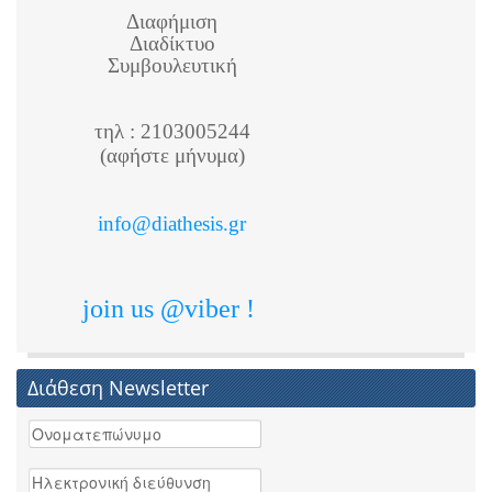
Διαφήμιση
Διαδίκτυο
Συμβουλευτική
τηλ : 2103005244
(αφήστε μήνυμα)
info@diathesis.gr
join us @viber !
Διάθεση Newsletter