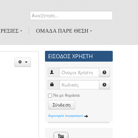
Αναζήτηση...
0
ΡΕΣΙΕΣ
ΟΜΑΔΑ ΠΑΡΕ ΘΕΣΗ
ΕΙΣΟΔΟΣ ΧΡΗΣΤΗ
Να με θυμάσαι
Σύνδεση
Δημιουργία λογαριασμού