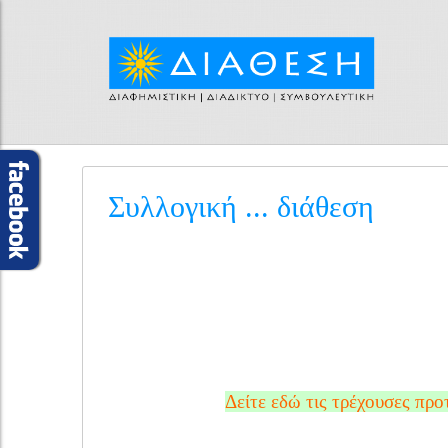
Συλλογική ... διάθεση
Δείτε εδώ τις τρέχουσες π