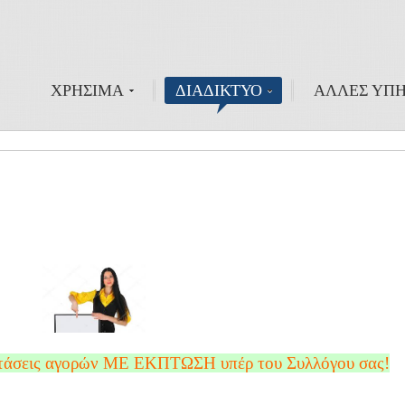
ΧΡΗΣΙΜΑ
ΔΙΑΔΙΚΤΥΟ
ΑΛΛΕΣ ΥΠΗ
ροτάσεις αγορών ΜΕ ΕΚΠΤΩΣΗ υπέρ του Συλλόγου σας!