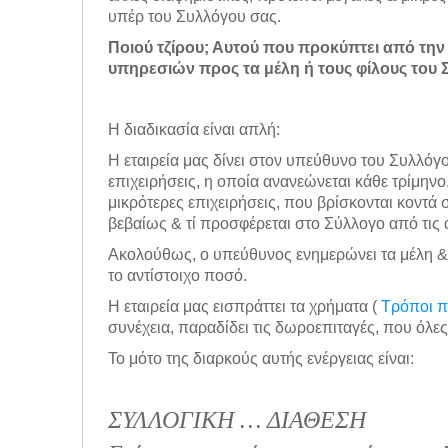
υπέρ του Συλλόγου σας.
Ποιού τζίρου; Αυτού που προκύπτει από τ
υπηρεσιών προς τα μέλη ή τους φίλους του 
Η διαδικασία είναι απλή:
Η εταιρεία μας δίνει στον υπεύθυνο του Συλλόγο
επιχειρήσεις, η οποία ανανεώνεται κάθε τρίμηνο.
μικρότερες επιχειρήσεις, που βρίσκονται κοντά 
βεβαίως & τί προσφέρεται στο Σύλλογο από τις
Ακολούθως, ο υπεύθυνος ενημερώνει τα μέλη 
το αντίστοιχο ποσό.
Η εταιρεία μας εισπράττει τα χρήματα (
Τρόποι 
συνέχεια, παραδίδει τις δωροεπιταγές, που όλ
Το μότο της διαρκούς αυτής ενέργειας είναι:
ΣΥΛΛΟΓΙΚΗ … ΔΙΑΘΕΣΗ