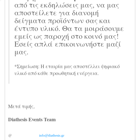
από τις εκδηλώσεις μας, να μας
αποστείλετε για διανομή
δείγματα προϊόντων σας και
έντυπο υλικό. Θα τα μοιράσουμε
εμείς ως παροχή στο κοινό μας!
Εσείς απλά επικοινωνήστε μαζί
μας.
*Σημείωση: Η εταιρία μας αποστέλλει ψηφιακό
υλικό από κάθε προωθητική ενέργεια.
Μετά τιμής,
Diathesis Events Team
@
info@diathesis.gr