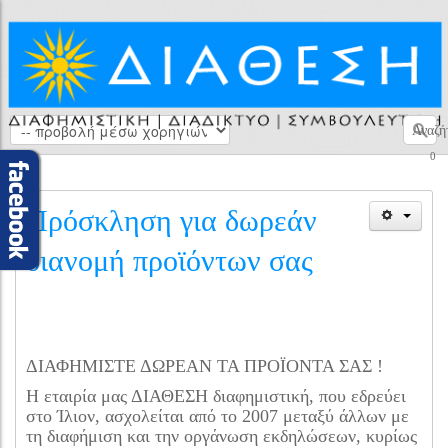
Αναζή
0
Πρόσκληση για δωρεάν
διανομή προϊόντων σας
ΔΙΑΦΗΜΙΣΤΕ ΔΩΡΕΑΝ ΤΑ ΠΡΟΪΟΝΤΑ ΣΑΣ !
Η εταιρία μας ΔΙΑΘΕΣΗ διαφημιστική, που εδρεύει
στο Ίλιον, ασχολείται από το 2007 μεταξύ άλλων με
τη διαφήμιση και την οργάνωση εκδηλώσεων, κυρίως