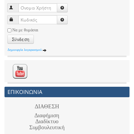
Να με θυμάσαι
Σύνδεση
Δημιουργία λογαριασμού
ΕΠΙΚΟΙΝΩΝΙΑ
ΔΙΑΘΕΣΗ
Διαφήμιση
Διαδίκτυο
Συμβουλευτική