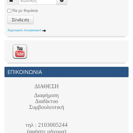
Να με θυμάσαι
Σύνδεση
Δημιουργία λογαριασμού
ΕΠΙΚΟΙΝΩΝΙΑ
ΔΙΑΘΕΣΗ
Διαφήμιση
Διαδίκτυο
Συμβουλευτική
τηλ : 2103005244
(αφήστε μήνυμα)