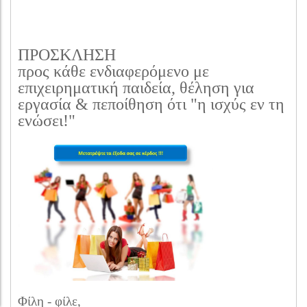
ΠΡΟΣΚΛΗΣΗ
προς κάθε ενδιαφερόμενο με
επιχειρηματική παιδεία, θέληση για
εργασία & πεποίθηση ότι "η ισχύς εν τη
ενώσει!"
Φίλη - φίλε,