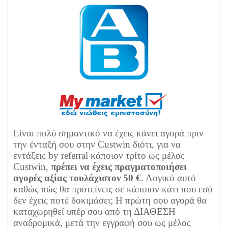
Είναι πολύ σημαντικό να έχεις κάνει αγορά πριν
την ένταξή σου στην Custwin διότι, για να
εντάξεις by referral κάποιον τρίτο ως μέλος
Custwin,
πρέπει να έχεις πραγματοποιήσει
αγορές αξίας τουλάχιστον 50 €
. Λογικό αυτό
καθώς πώς θα προτείνεις σε κάποιον κάτι που εσύ
δεν έχεις ποτέ δοκιμάσει; Η πρώτη σου αγορά θα
καταχωρηθεί υπέρ σου από τη ΔΙΑΘΕΣΗ
αναδρομικά, μετά την εγγραφή σου ως μέλος