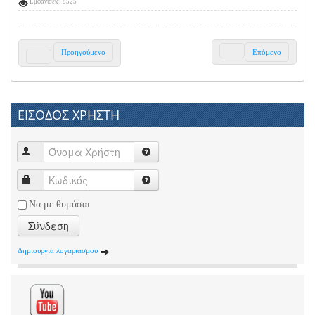
Εμφανίσεις: 8525
Προηγούμενο
Επόμενο
ΕΙΣΟΔΟΣ ΧΡΗΣΤΗ
Να με θυμάσαι
Σύνδεση
Δημιουργία λογαριασμού