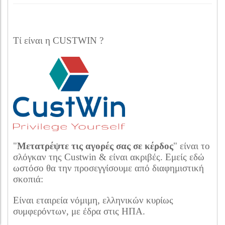
Τί είναι η CUSTWIN ?
"
Μετατρέψτε τις αγορές σας σε κέρδος
" είναι το
σλόγκαν της Custwin & είναι ακριβές. Εμείς εδώ
ωστόσο θα την προσεγγίσουμε από διαφημιστική
σκοπιά:
Είναι εταιρεία νόμιμη, ελληνικών κυρίως
συμφερόντων, με έδρα στις ΗΠΑ.