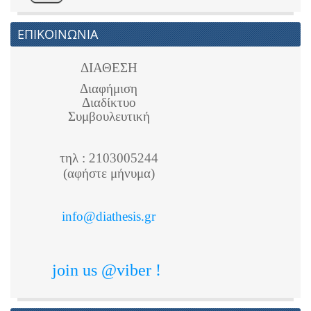
ΕΠΙΚΟΙΝΩΝΙΑ
ΔΙΑΘΕΣΗ
Διαφήμιση
Διαδίκτυο
Συμβουλευτική
τηλ : 2103005244
(αφήστε μήνυμα)
info@diathesis.gr
join us @viber !