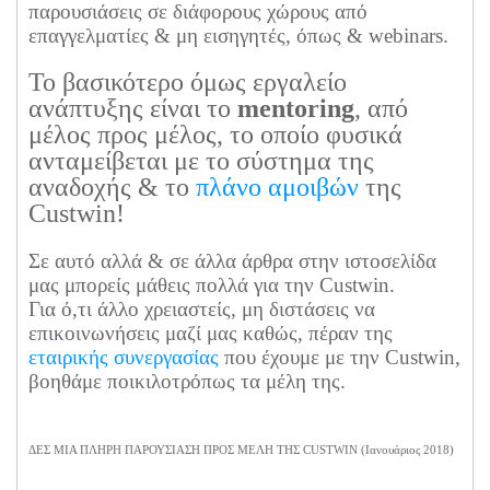
παρουσιάσεις σε διάφορους χώρους από
επαγγελματίες & μη εισηγητές, όπως & webinars.
Το βασικότερο όμως εργαλείο
ανάπτυξης είναι το
mentoring
, από
μέλος προς μέλος, το οποίο φυσικά
ανταμείβεται με το σύστημα της
αναδοχής & το
πλάνο αμοιβών
της
Custwin!
Σε αυτό αλλά & σε άλλα άρθρα στην ιστοσελίδα
μας μπορείς μάθεις πολλά για την Custwin.
Για ό,τι άλλο χρειαστείς, μη διστάσεις να
επικοινωνήσεις μαζί μας καθώς, πέραν της
εταιρικής συνεργασίας
που έχουμε με την Custwin,
βοηθάμε ποικιλοτρόπως τα μέλη της.
ΔΕΣ ΜΙΑ ΠΛΗΡΗ ΠΑΡΟΥΣΙΑΣΗ ΠΡΟΣ ΜΕΛΗ ΤΗΣ CUSTWIN (Ιανουάριος 2018)