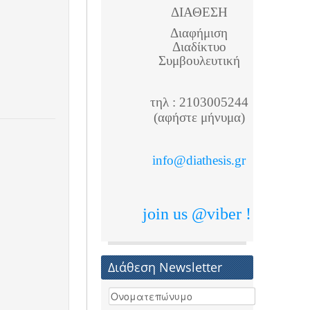
ΔΙΑΘΕΣΗ
Διαφήμιση
Διαδίκτυο
Συμβουλευτική
τηλ : 2103005244
(αφήστε μήνυμα)
info@diathesis.gr
join us @viber !
Διάθεση Newsletter