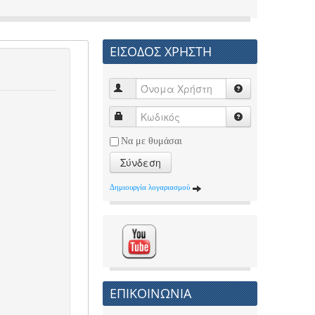
ΕΙΣΟΔΟΣ ΧΡΗΣΤΗ
Να με θυμάσαι
Σύνδεση
Δημιουργία λογαριασμού
ΕΠΙΚΟΙΝΩΝΙΑ