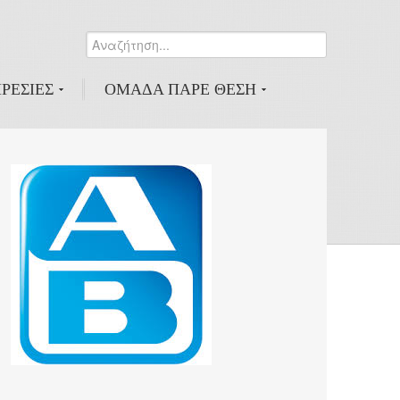
Αναζήτηση...
0
ΡΕΣΙΕΣ
ΟΜΑΔΑ ΠΑΡΕ ΘΕΣΗ