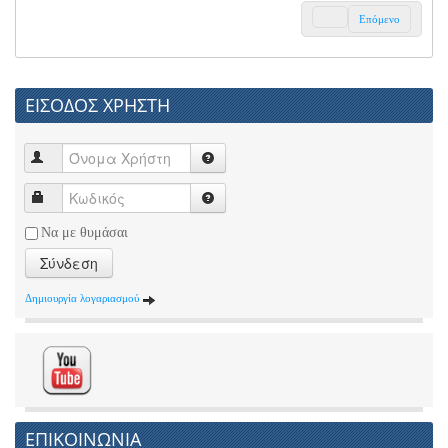
Επόμενο
ΕΙΣΟΔΟΣ ΧΡΗΣΤΗ
Να με θυμάσαι
Σύνδεση
Δημιουργία λογαριασμού
ΕΠΙΚΟΙΝΩΝΙΑ