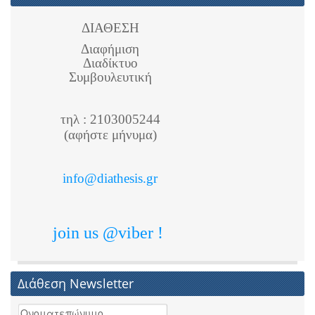
ΔΙΑΘΕΣΗ
Διαφήμιση
Διαδίκτυο
Συμβουλευτική
τηλ : 2103005244
(αφήστε μήνυμα)
info@diathesis.gr
join us @viber !
Διάθεση Newsletter