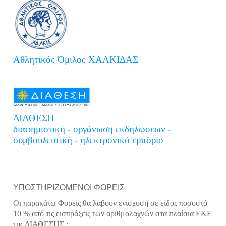
Αθλητικός Όμιλος ΧΑΛΚΙΔΑΣ
ΔΙΑΘΕΣΗ
διαφημιστική - οργάνωση εκδηλώσεων -
συμβουλευτική - ηλεκτρονικό εμπόριο
ΥΠΟΣΤΗΡΙΖΟΜΕΝΟΙ ΦΟΡΕΙΣ
Οι παρακάτω Φορείς θα λάβουν ενίσχυση σε είδος ποσοστό
10 % από τις εισπράξεις των αριθμολαχνών στα πλαίσια ΕΚΕ
της ΔΙΑΘΕΣΗΣ :