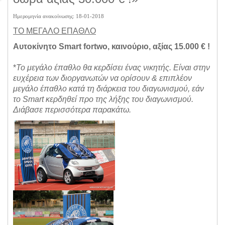
Ημερομηνία ανακοίνωσης: 18-01-2018
ΤΟ ΜΕΓΑΛΟ ΕΠΑΘΛΟ
Αυτοκίνητο Smart fortwo, καινούριο, αξίας 15.000 € !
*
Το μεγάλο έπαθλο θα κερδίσει ένας νικητής. Είναι στην
ευχέρεια των διοργανωτών να ορίσουν & επιπλέον
μεγάλο έπαθλο κατά τη διάρκεια του διαγωνισμού, εάν
το Smart κερδηθεί προ της λήξης του διαγωνισμού.
Διάβασε περισσότερα παρακάτω.