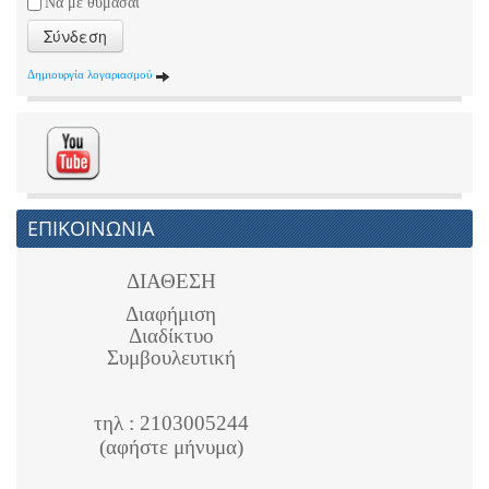
Να με θυμάσαι
Σύνδεση
Δημιουργία λογαριασμού
ΕΠΙΚΟΙΝΩΝΙΑ
ΔΙΑΘΕΣΗ
Διαφήμιση
Διαδίκτυο
Συμβουλευτική
τηλ : 2103005244
(αφήστε μήνυμα)