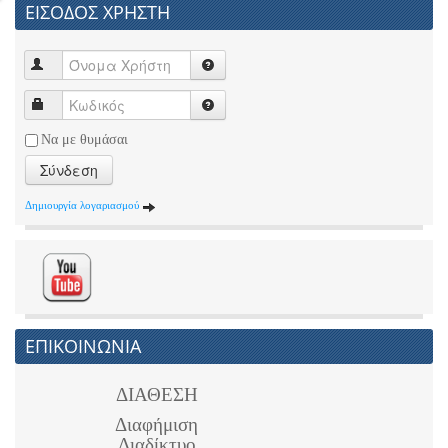
ΕΙΣΟΔΟΣ ΧΡΗΣΤΗ
Να με θυμάσαι
Σύνδεση
Δημιουργία λογαριασμού
ΕΠΙΚΟΙΝΩΝΙΑ
ΔΙΑΘΕΣΗ
Διαφήμιση
Διαδίκτυο