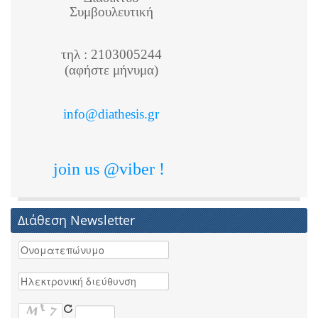
Συμβουλευτική
τηλ : 2103005244
(αφήστε μήνυμα)
info@diathesis.gr
join us @viber !
Διάθεση Newsletter