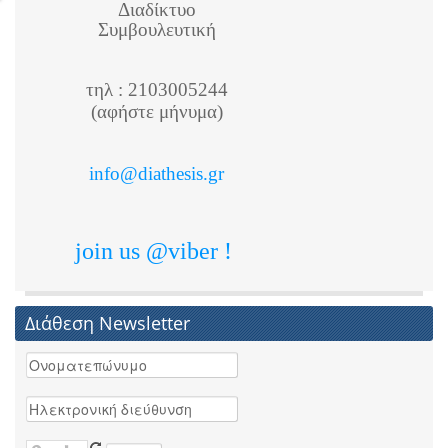
Διαδίκτυο
Συμβουλευτική
τηλ : 2103005244
(αφήστε μήνυμα)
info@diathesis.gr
join us @viber !
Διάθεση Newsletter