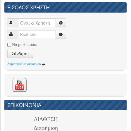
ΕΙΣΟΔΟΣ ΧΡΗΣΤΗ
Να με θυμάσαι
Σύνδεση
Δημιουργία λογαριασμού
ΕΠΙΚΟΙΝΩΝΙΑ
ΔΙΑΘΕΣΗ
Διαφήμιση